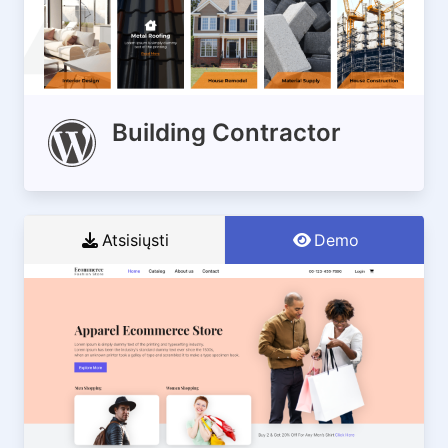
Building Contractor
Atsisiųsti
Demo