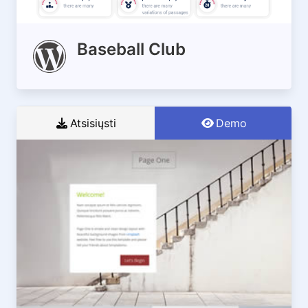
Baseball Club
Atsisiųsti
Demo