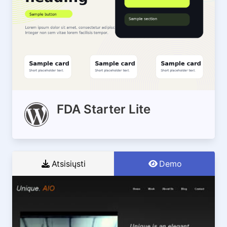
FDA Starter Lite
Atsisiųsti
Demo