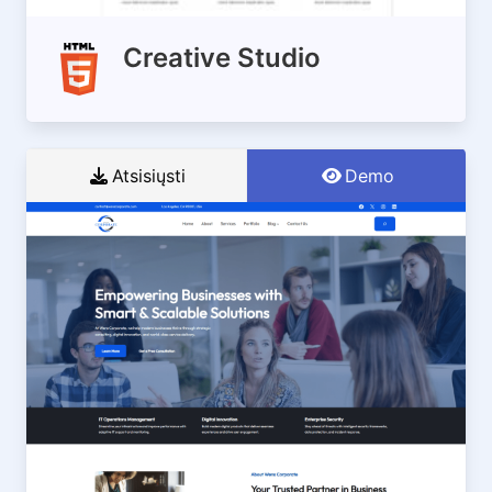
Creative Studio
Atsisiųsti
Demo